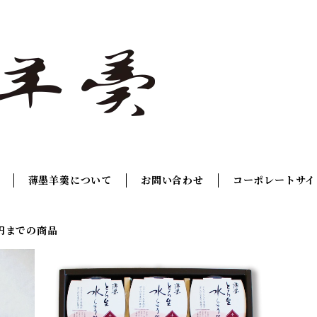
薄墨羊羹について
お問い合わせ
コーポレートサイ
0円までの商品