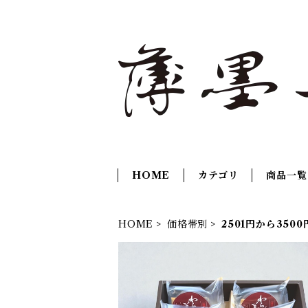
HOME
カテゴリ
商品一覧
HOME
価格帯別
2501円から350