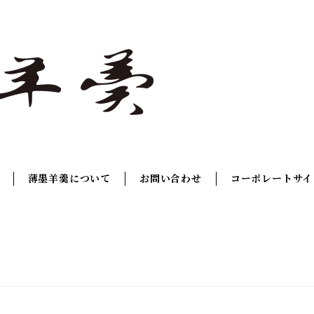
薄墨羊羹について
お問い合わせ
コーポレートサイ