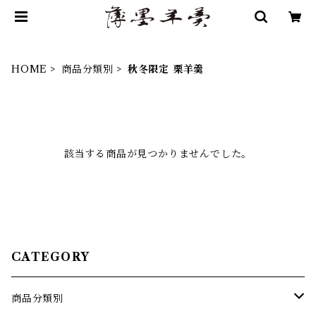
HOME
商品分類別
秋冬限定 栗羊羹
該当する商品が見つかりませんでした。
CATEGORY
商品分類別