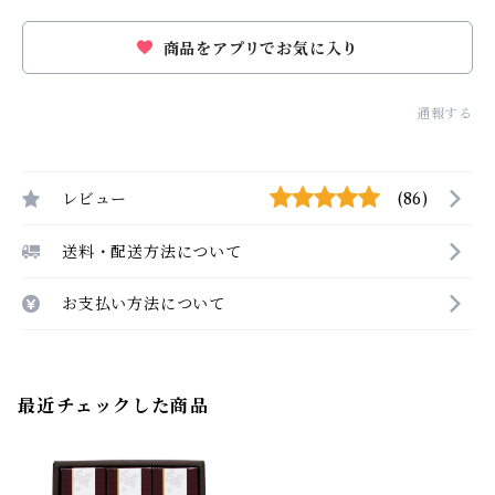
商品をアプリでお気に入り
通報する
レビュー
(86)
送料・配送方法について
お支払い方法について
最近チェックした商品