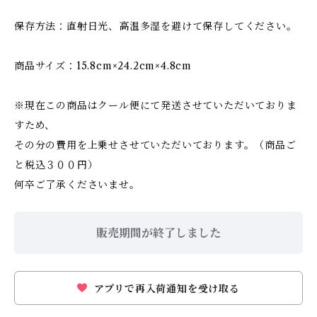
保存方法：直射日光、高温多湿を避けて保存してください。
商品サイズ：15.8cm×24.2cm×4.8cm
※現在この商品はクール便にて発送させていただいておりま
すため、
その分の費用を上乗せさせていただいております。（商品ご
と税込３００円）
何卒ご了承くださいませ。
販売期間が終了しました
アプリで再入荷通知を受け取る