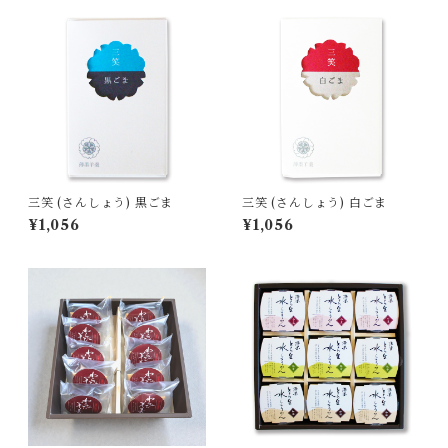
三笑 (さんしょう) 黒ごま
三笑 (さんしょう) 白ごま
¥1,056
¥1,056