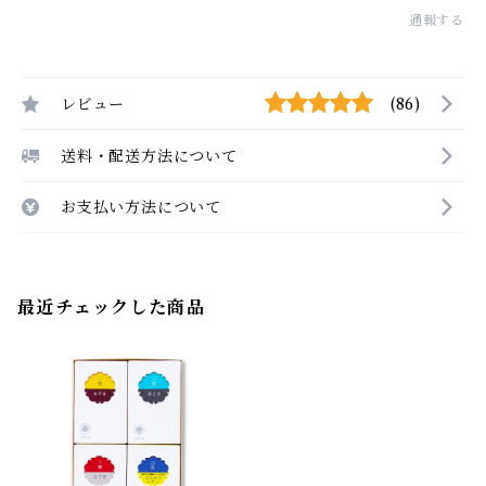
通報する
レビュー
(86)
送料・配送方法について
お支払い方法について
最近チェックした商品