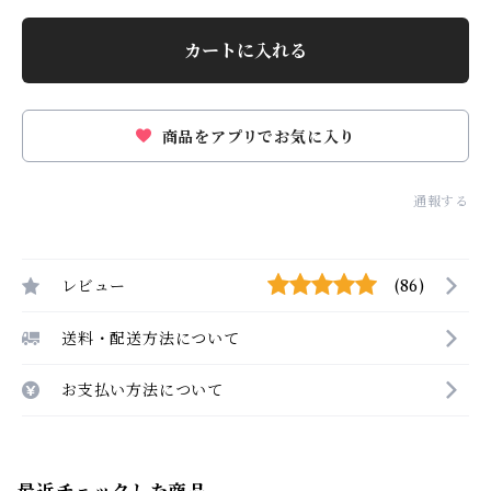
カートに入れる
商品をアプリでお気に入り
通報する
レビュー
(86)
送料・配送方法について
お支払い方法について