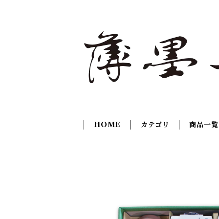
HOME
カテゴリ
商品一覧