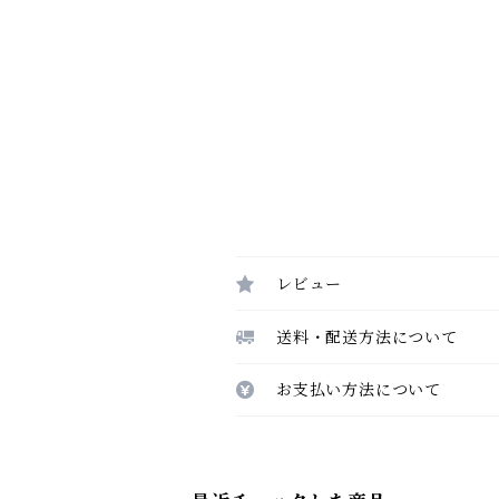
レビュー
送料・配送方法について
お支払い方法について