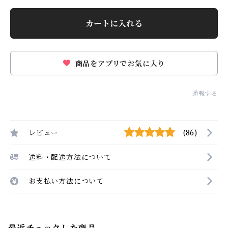
カートに入れる
商品をアプリでお気に入り
通報する
レビュー
(86)
送料・配送方法について
お支払い方法について