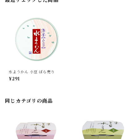
最近チェックした商品
水ようかん 小豆 ばら売り
¥291
同じカテゴリの商品