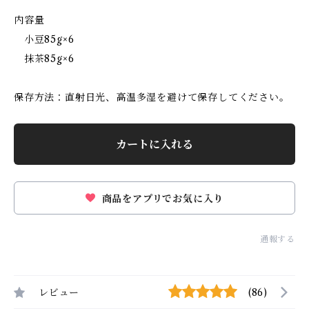
内容量
小豆85g×6
抹茶85g×6
保存方法：直射日光、高温多湿を避けて保存してください。
カートに入れる
商品をアプリでお気に入り
通報する
レビュー
(86)