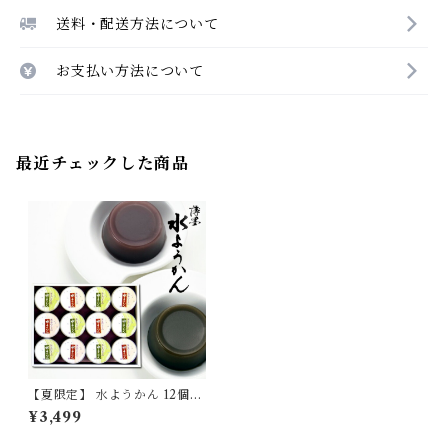
送料・配送方法について
お支払い方法について
最近チェックした商品
【夏限定】 水ようかん 12個
セット 【季節限定/期間限定】
¥3,499