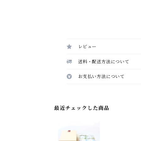
レビュー
送料・配送方法について
お支払い方法について
最近チェックした商品