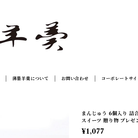
薄墨羊羹について
お問い合わせ
コーポレートサイ
まんじゅう 6個入り 詰
スイーツ 贈り物 プレゼ
¥1,077