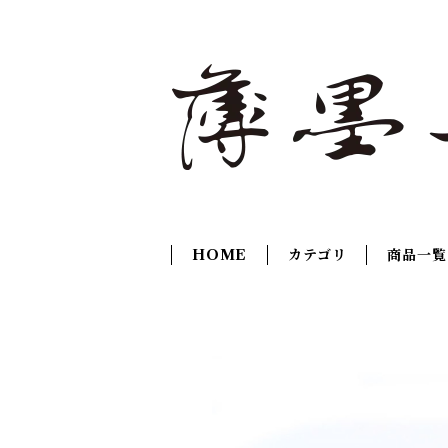
HOME
カテゴリ
商品一覧