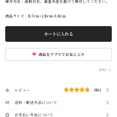
保存方法：直射日光、高温多湿を避けて保存してください。
商品サイズ：8.7cm×2.8cm×1.8cm
カートに入れる
商品をアプリでお気に入り
通報する
レビュー
(86)
送料・配送方法について
お支払い方法について