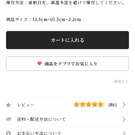
保存方法：直射日光、高温多湿を避けて保存してください。
商品サイズ：13.5cm×10.5cm×2.2cm
カートに入れる
商品をアプリでお気に入り
通報する
レビュー
(86)
送料・配送方法について
お支払い方法について