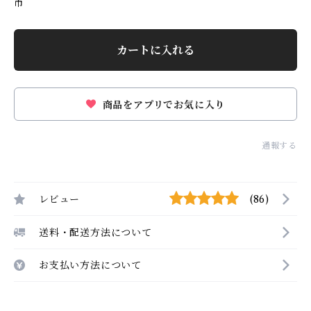
市
カートに入れる
商品をアプリでお気に入り
通報する
レビュー
(86)
送料・配送方法について
お支払い方法について