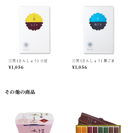
三笑 (さんしょう) 小豆
三笑 (さんしょう) 黒ごま
¥1,056
¥1,056
その他の商品