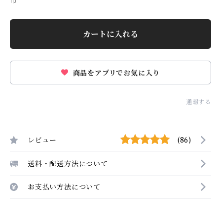
市
カートに入れる
商品をアプリでお気に入り
通報する
レビュー
(86)
送料・配送方法について
お支払い方法について