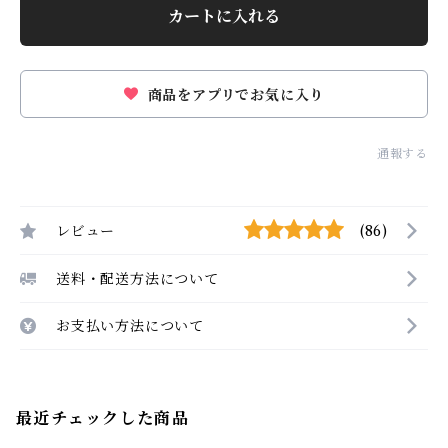
カートに入れる
商品をアプリでお気に入り
通報する
レビュー
(86)
送料・配送方法について
お支払い方法について
最近チェックした商品