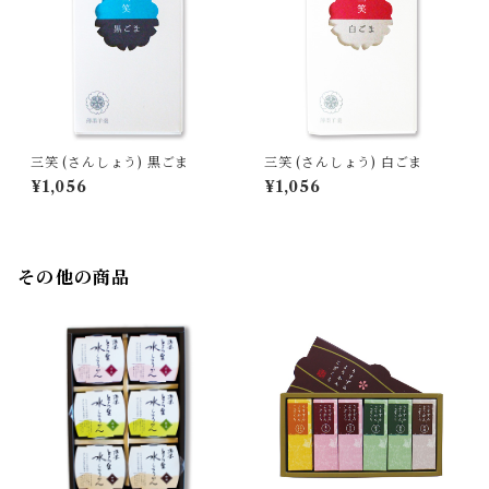
三笑 (さんしょう) 黒ごま
三笑 (さんしょう) 白ごま
¥1,056
¥1,056
その他の商品